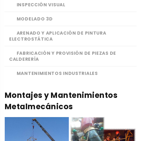
INSPECCIÓN VISUAL
MODELADO 3D
ARENADO Y APLICACIÓN DE PINTURA
ELECTROSTÁTICA
FABRICACIÓN Y PROVISIÓN DE PIEZAS DE
CALDERERÍA
MANTENIMIENTOS INDUSTRIALES
Montajes y Mantenimientos
Metalmecánicos