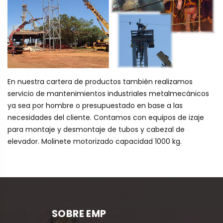
En nuestra cartera de productos también realizamos
servicio de mantenimientos industriales metalmecánicos
ya sea por hombre o presupuestado en base a las
necesidades del cliente. Contamos con equipos de izaje
para montaje y desmontaje de tubos y cabezal de
elevador. Molinete motorizado capacidad 1000 kg.
SOBRE EMP