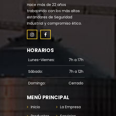
Hace más de 22 años
trabajando con los más altos
estándares de Seguridad
Industrial y compromiso ético.
HORARIOS
Lunes-Viernes:
7h a 17h
Sábado:
7h a 12h
Domingo:
Cerrado
MENÚ PRINCIPAL
Inicio
La Empresa